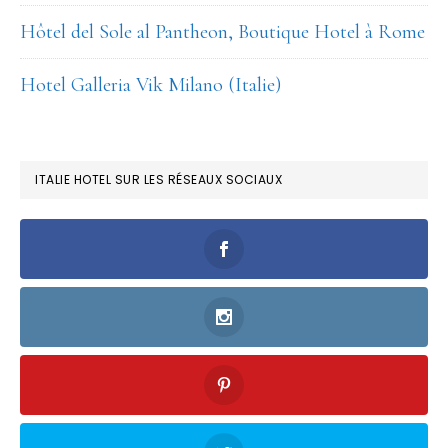
Hôtel del Sole al Pantheon, Boutique Hotel à Rome
Hotel Galleria Vik Milano (Italie)
ITALIE HOTEL SUR LES RÉSEAUX SOCIAUX