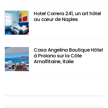
Hotel Correra 241, un art hôtel
au cœur de Naples
Casa Angelina Boutique Hôtel
à Praiano sur la Côte
Amalfitaine, Italie