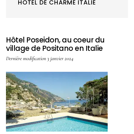
HOTEL DE CHARME ITALIE
Hôtel Poseidon, au coeur du
village de Positano en Italie
Dernière modification
3 janvier 2024