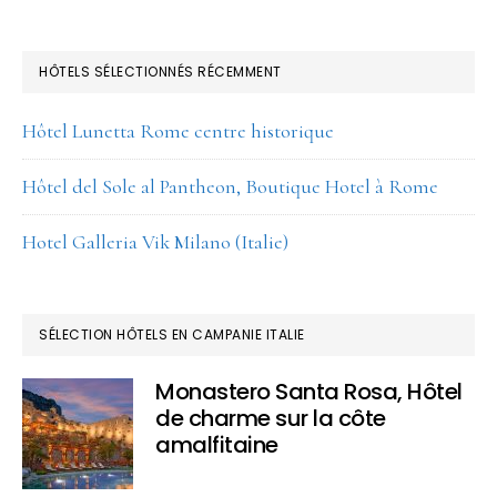
HÔTELS SÉLECTIONNÉS RÉCEMMENT
Hôtel Lunetta Rome centre historique
Hôtel del Sole al Pantheon, Boutique Hotel à Rome
Hotel Galleria Vik Milano (Italie)
SÉLECTION HÔTELS EN CAMPANIE ITALIE
Monastero Santa Rosa, Hôtel
de charme sur la côte
amalfitaine