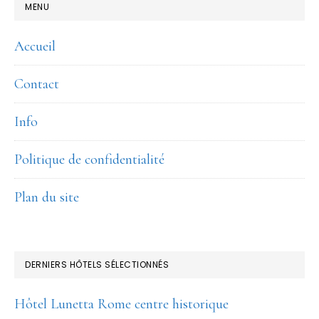
FOOTER
MENU
Accueil
Contact
Info
Politique de confidentialité
Plan du site
DERNIERS HÔTELS SÉLECTIONNÉS
Hôtel Lunetta Rome centre historique