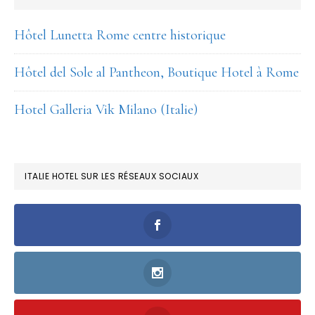
Hôtel Lunetta Rome centre historique
Hôtel del Sole al Pantheon, Boutique Hotel à Rome
Hotel Galleria Vik Milano (Italie)
ITALIE HOTEL SUR LES RÉSEAUX SOCIAUX