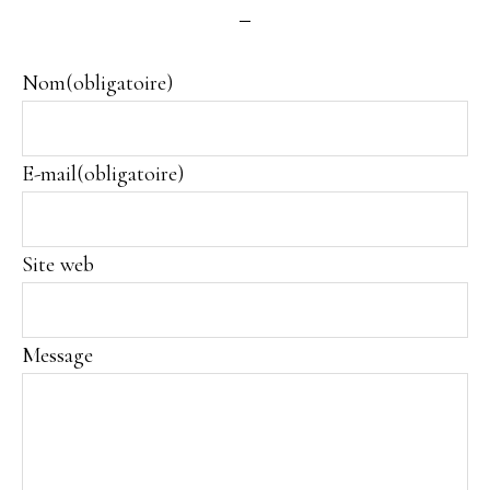
Nom
(obligatoire)
E-mail
(obligatoire)
Site web
Message