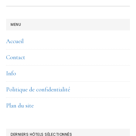
FOOTER
MENU
Accueil
Contact
Info
Politique de confidentialité
Plan du site
DERNIERS HÔTELS SÉLECTIONNÉS