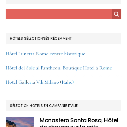
HÔTELS SÉLECTIONNÉS RÉCEMMENT
Hôtel Lunetta Rome centre historique
Hôtel del Sole al Pantheon, Boutique Hotel à Rome
Hotel Galleria Vik Milano (Italie)
SÉLECTION HÔTELS EN CAMPANIE ITALIE
Monastero Santa Rosa, Hôtel