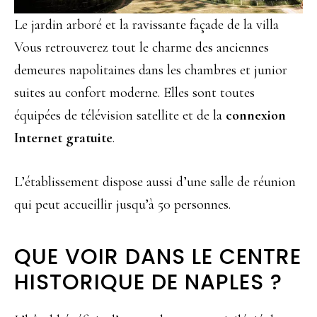
Le jardin arboré et la ravissante façade de la villa
Vous retrouverez tout le charme des anciennes
demeures napolitaines dans les chambres et junior
suites au confort moderne. Elles sont toutes
équipées de télévision satellite et de la
connexion
Internet gratuite
.
L’établissement dispose aussi d’une salle de réunion
qui peut accueillir jusqu’à 50 personnes.
QUE VOIR DANS LE CENTRE
HISTORIQUE DE NAPLES ?