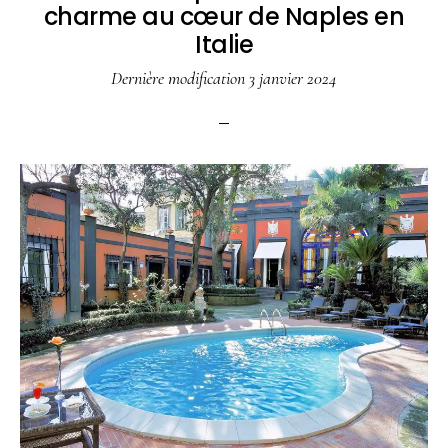
charme au cœur de Naples en
Italie
Dernière modification
3 janvier 2024