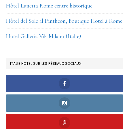
Hôtel Lunetta Rome centre historique
Hôtel del Sole al Pantheon, Boutique Hotel à Rome
Hotel Galleria Vik Milano (Italie)
ITALIE HOTEL SUR LES RÉSEAUX SOCIAUX