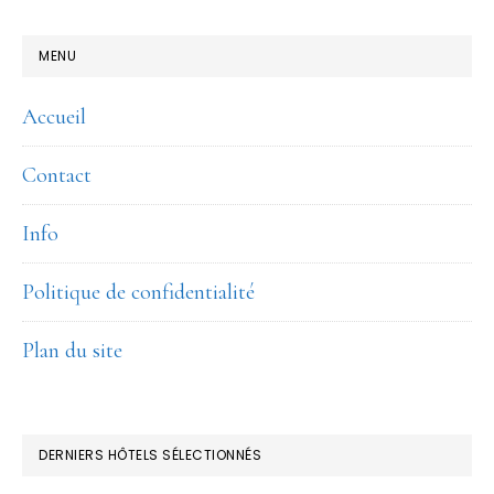
FOOTER
MENU
Accueil
Contact
Info
Politique de confidentialité
Plan du site
DERNIERS HÔTELS SÉLECTIONNÉS