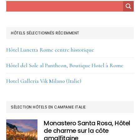
HÔTELS SÉLECTIONNÉS RÉCEMMENT
Hôtel Lunetta Rome centre historique
Hôtel del Sole al Pantheon, Boutique Hotel à Rome
Hotel Galleria Vik Milano (Italie)
SÉLECTION HÔTELS EN CAMPANIE ITALIE
Monastero Santa Rosa, Hôtel
de charme sur la côte
amalfitaine