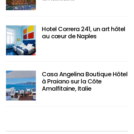
Hotel Correra 241, un art hôtel
au cœur de Naples
Casa Angelina Boutique Hôtel
à Praiano sur la Côte
Amalfitaine, Italie