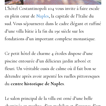
L’hôtel Costantinopoli 104 vous invite à faire escale
en plein cœur de
Naples
, la capitale de l’Italie du
sud. Vous séjournerez dans le cadre élégant et raffiné
d’une villa bâtie à la fin du 19e siècle sur les
fondations d’un important complexe monastique.
Ce petit hôtel de charme 4 étoiles dispose d’une
piscine entourée d’un délicieux jardin arboré et
fleuri. Un véritable oasis de calme où il fait bon se
détendre après avoir arpenté les ruelles pittoresques
du
centre historique de Naples
.
Le salon principal de la villa est orné d’une belle